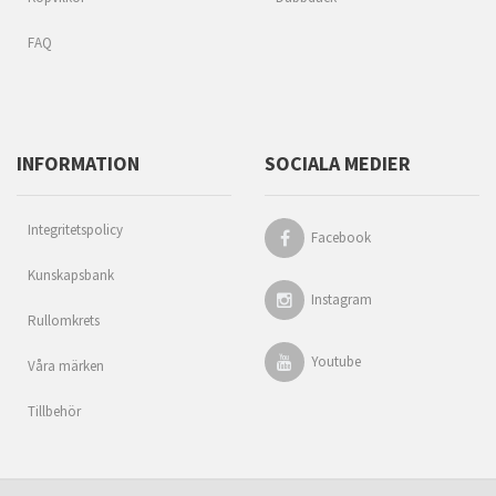
FAQ
INFORMATION
SOCIALA MEDIER
Integritetspolicy
Facebook
Kunskapsbank
Instagram
Rullomkrets
Youtube
Våra märken
Tillbehör