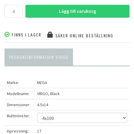
Lägg till varukorg
FINNS I LAGER
SÄKER ONLINE BESTÄLLNING
PRODUKTINFORMATION VIRGO
Märke:
MEGA
Modellnamn:
VIRGO, Black
Dimensioner:
4.5x14
Bultmönster:
Inpressning:
17