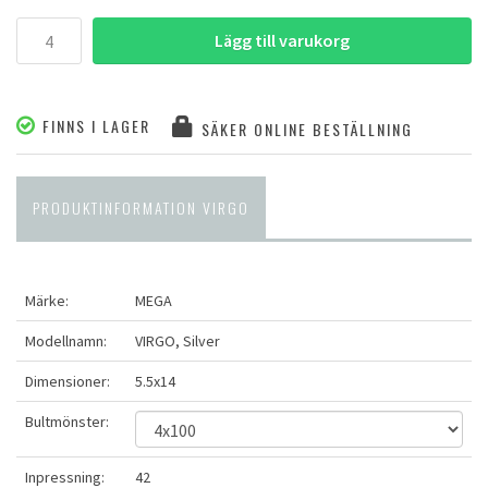
Lägg till varukorg
FINNS I LAGER
SÄKER ONLINE BESTÄLLNING
PRODUKTINFORMATION VIRGO
Märke:
MEGA
Modellnamn:
VIRGO, Silver
Dimensioner:
5.5x14
Bultmönster:
Inpressning:
42