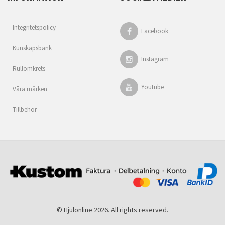
Integritetspolicy
Facebook
Kunskapsbank
Instagram
Rullomkrets
Youtube
Våra märken
Tillbehör
© Hjulonline 2026. All rights reserved.