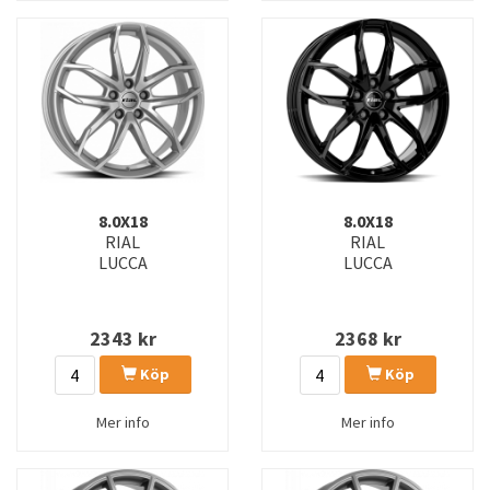
8.0X18
8.0X18
RIAL
RIAL
LUCCA
LUCCA
2343
kr
2368
kr
Köp
Köp
Mer info
Mer info