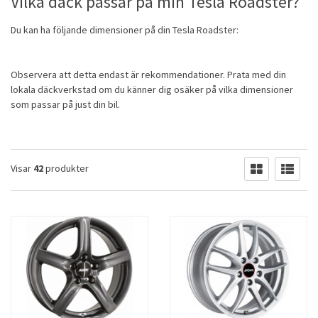
Vilka däck passar på min Tesla Roadster?
Du kan ha följande dimensioner på din Tesla Roadster:
Observera att detta endast är rekommendationer. Prata med din
lokala däckverkstad om du känner dig osäker på vilka dimensioner
som passar på just din bil.
Visar
42
produkter