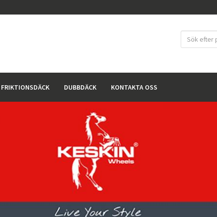
FRIKTIONSDÄCK
DUBBDÄCK
KONTAKTA OSS