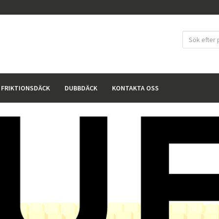
FRIKTIONSDÄCK
DUBBDÄCK
KONTAKTA OSS