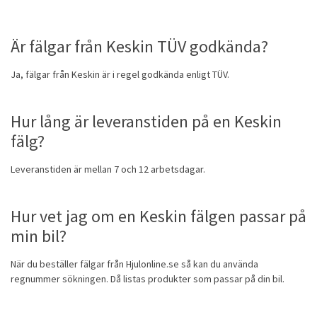
Är fälgar från Keskin TÜV godkända?
Ja, fälgar från Keskin är i regel godkända enligt TÜV.
Hur lång är leveranstiden på en Keskin
fälg?
Leveranstiden är mellan 7 och 12 arbetsdagar.
Hur vet jag om en Keskin fälgen passar på
min bil?
När du beställer fälgar från Hjulonline.se så kan du använda
regnummer sökningen. Då listas produkter som passar på din bil.