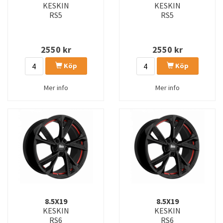
KESKIN
KESKIN
RS5
RS5
2550
kr
2550
kr
Köp
Köp
Mer info
Mer info
8.5X19
8.5X19
KESKIN
KESKIN
RS6
RS6