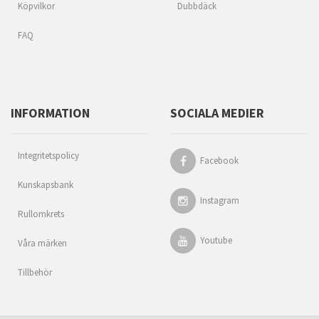
Köpvilkor
Dubbdäck
FAQ
INFORMATION
SOCIALA MEDIER
Integritetspolicy
Facebook
Kunskapsbank
Instagram
Rullomkrets
Youtube
Våra märken
Tillbehör