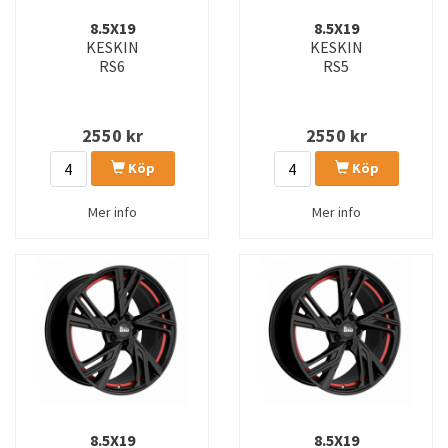
8.5X19
8.5X19
KESKIN
KESKIN
RS6
RS5
2550
kr
2550
kr
Köp
Köp
Mer info
Mer info
8.5X19
8.5X19