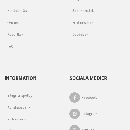
Kontakta Oss
Sommardäck
Om oss
Friktionsdäck
Köpvillkor
Dubbdäck
FAQ
INFORMATION
SOCIALA MEDIER
Integritetspolicy
Facebook
Kunskapsbank
Instagram
Rullomkrets
Youtube