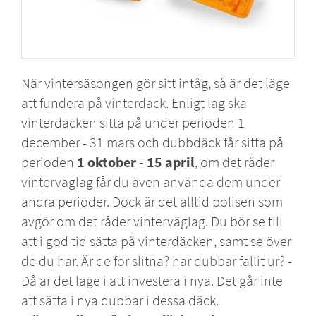
När vintersäsongen gör sitt intåg, så är det läge
att fundera på vinterdäck. Enligt lag ska
vinterdäcken sitta på under perioden 1
december - 31 mars och
dubbdäck får sitta på
perioden
1 oktober - 15 april
, om det råder
vinterväglag får du även använda dem under
andra perioder. Dock är det alltid polisen som
avgör om det råder vinterväglag. Du bör se till
att i god tid sätta på vinterdäcken, samt se över
de du har. Är de för slitna? har dubbar fallit ur? -
Då är det läge i att investera i nya. Det går inte
att sätta i nya dubbar i dessa däck.