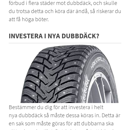
förbud i flera städer
mot dubbdäck, och skulle
du trotsa detta och köra där ändå, så riskerar du
att få höga böter.
INVESTERA I NYA DUBBDÄCK?
Bestämmer du dig för att investera i helt
nya dubbdäck så måste dessa köras in. Detta är
en sak som måste göras för att dubbarna ska