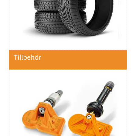
Tillbehör