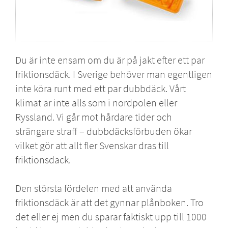
Du är inte ensam om du är på jakt efter ett par
friktionsdäck. I Sverige behöver man egentligen
inte köra runt med ett par dubbdäck. Vårt
klimat är inte alls som i nordpolen eller
Ryssland. Vi går mot hårdare tider och
strängare straff – dubbdäcksförbuden ökar
vilket gör att allt fler Svenskar dras till
friktionsdäck.
Den största fördelen med att använda
friktionsdäck är att det gynnar plånboken. Tro
det eller ej men du sparar faktiskt upp till 1000