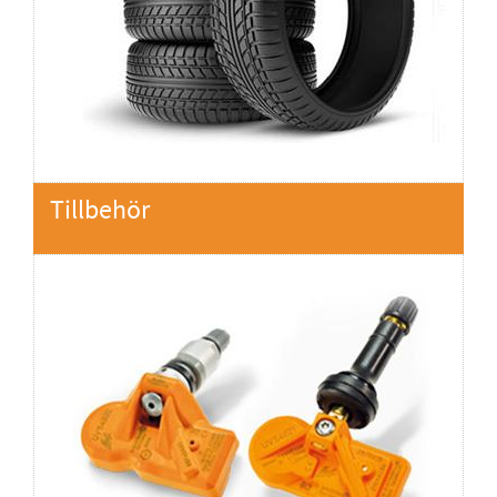
Tillbehör