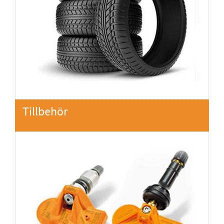
Tillbehör