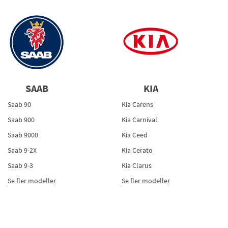
SAAB
KIA
Saab 90
Kia Carens
Saab 900
Kia Carnival
Saab 9000
Kia Ceed
Saab 9-2X
Kia Cerato
Saab 9-3
Kia Clarus
Se fler modeller
Se fler modeller