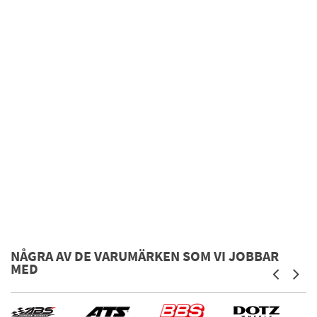
NÅGRA AV DE VARUMÄRKEN SOM VI JOBBAR
MED