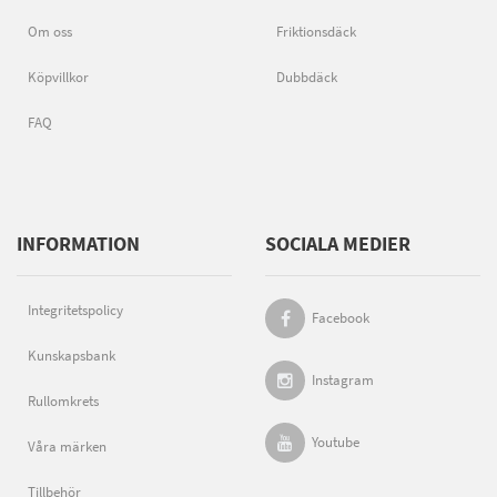
Om oss
Friktionsdäck
Köpvillkor
Dubbdäck
FAQ
INFORMATION
SOCIALA MEDIER
Integritetspolicy
Facebook
Kunskapsbank
Instagram
Rullomkrets
Youtube
Våra märken
Tillbehör