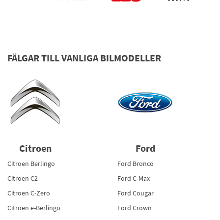
FÄLGAR TILL VANLIGA BILMODELLER
Citroen
Ford
Citroen Berlingo
Ford Bronco
Citroen C2
Ford C-Max
Citroen C-Zero
Ford Cougar
Citroen e-Berlingo
Ford Crown