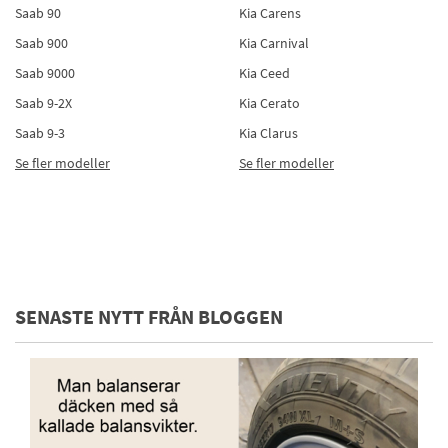
Saab 90
Kia Carens
Saab 900
Kia Carnival
Saab 9000
Kia Ceed
Saab 9-2X
Kia Cerato
Saab 9-3
Kia Clarus
Se fler modeller
Se fler modeller
SENASTE NYTT FRÅN BLOGGEN