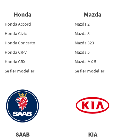
Honda
Mazda
Honda Accord
Mazda 2
Honda Civic
Mazda 3
Honda Concerto
Mazda 323
Honda CR-V
Mazda 5
Honda CRX
Mazda MX-5
Se fler modeller
Se fler modeller
SAAB
KIA