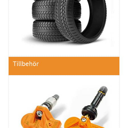
Tillbehör