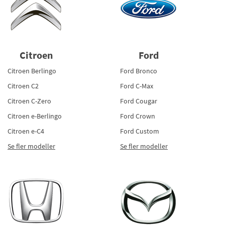
Citroen
Ford
Citroen Berlingo
Ford Bronco
Citroen C2
Ford C-Max
Citroen C-Zero
Ford Cougar
Citroen e-Berlingo
Ford Crown
Citroen e-C4
Ford Custom
Se fler modeller
Se fler modeller