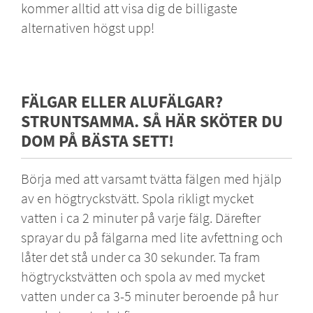
kommer alltid att visa dig de billigaste
alternativen högst upp!
FÄLGAR ELLER ALUFÄLGAR?
STRUNTSAMMA. SÅ HÄR SKÖTER DU
DOM PÅ BÄSTA SETT!
Börja med att varsamt tvätta fälgen med hjälp
av en högtryckstvätt. Spola rikligt mycket
vatten i ca 2 minuter på varje fälg. Därefter
sprayar du på fälgarna med lite avfettning och
låter det stå under ca 30 sekunder. Ta fram
högtryckstvätten och spola av med mycket
vatten under ca 3-5 minuter beroende på hur