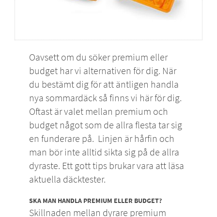
Oavsett om du söker premium eller
budget har vi alternativen för dig. När
du bestämt dig för att äntligen handla
nya
sommardäck
så finns vi här för dig.
Oftast är valet mellan premium och
budget något som de allra flesta tar sig
en funderare på. Linjen är hårfin och
man bör inte alltid sikta sig på de allra
dyraste. Ett gott tips brukar vara att läsa
aktuella däcktester.
SKA MAN HANDLA PREMIUM ELLER BUDGET?
Skillnaden mellan dyrare premium