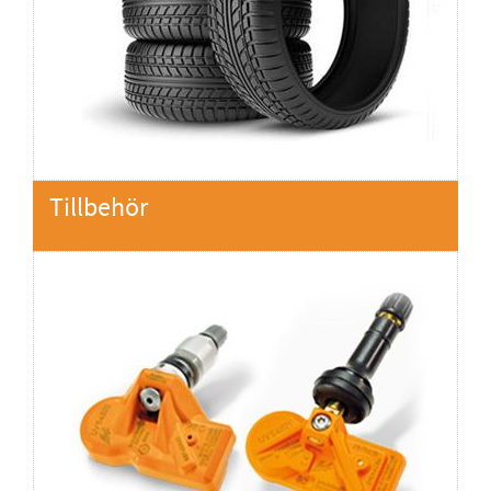
Tillbehör