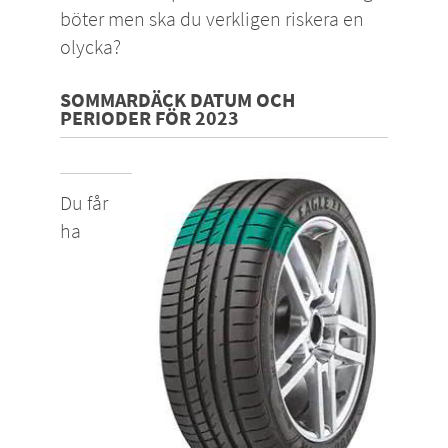
böter men ska du verkligen riskera en
olycka?
SOMMARDÄCK DATUM OCH
PERIODER FÖR 2023
Du får
ha